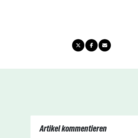
Artikel kommentieren