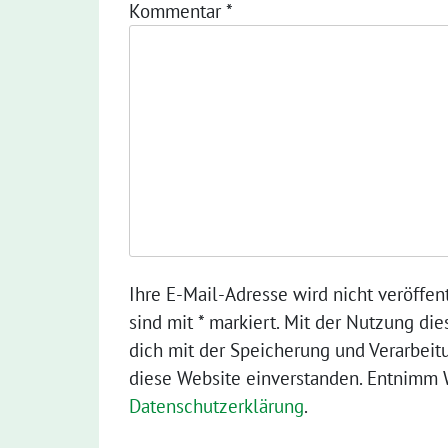
Kommentar
*
Ihre E-Mail-Adresse wird nicht veröffent
sind mit * markiert. Mit der Nutzung die
dich mit der Speicherung und Verarbeit
diese Website einverstanden. Entnimm W
Datenschutzerklärung
.