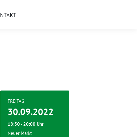
NTAKT
FREITAG
30.09.2022
18:30 - 20:00 Uhr
Neuer Markt