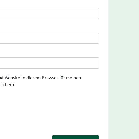
nd Website in diesem Browser für meinen
ichern.