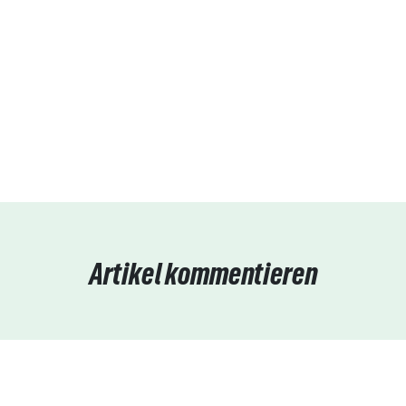
Artikel kommentieren