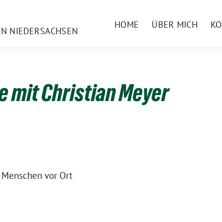
HOME
ÜBER MICH
KO
EN NIEDERSACHSEN
e mit Christian Meyer
n Menschen vor Ort