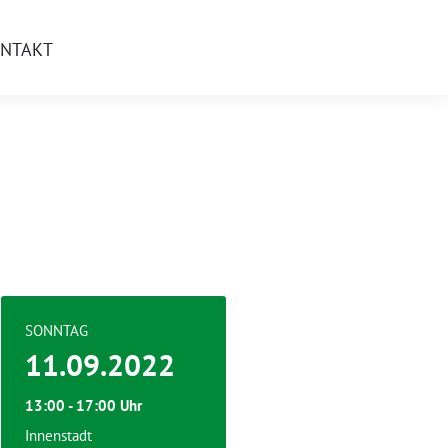
NTAKT
SONNTAG
11.09.2022
13:00 - 17:00 Uhr
Innenstadt