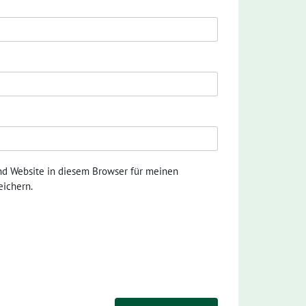
nd Website in diesem Browser für meinen
ichern.