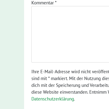
Kommentar
*
Ihre E-Mail-Adresse wird nicht veröffent
sind mit * markiert. Mit der Nutzung die
dich mit der Speicherung und Verarbeit
diese Website einverstanden. Entnimm W
Datenschutzerklärung
.