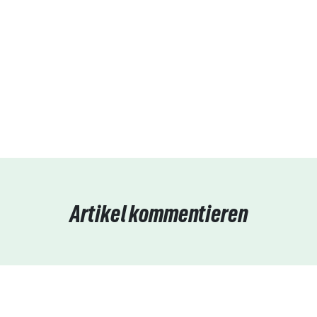
Artikel kommentieren