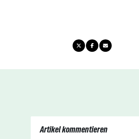
Artikel kommentieren