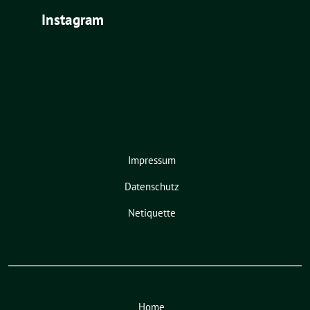
Instagram
Impressum
Datenschutz
Netiquette
Home