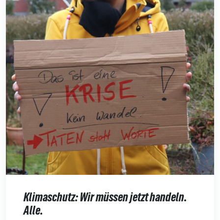
Klimaschutz: Wir müssen jetzt handeln.
Alle.