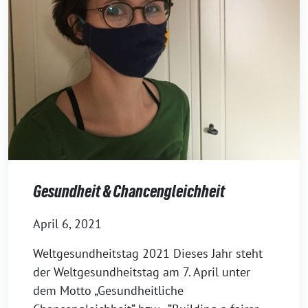
Gesundheit & Chancengleichheit
April 6, 2021
Weltgesundheitstag 2021 Dieses Jahr steht
der Weltgesundheitstag am 7. April unter
dem Motto „Gesundheitliche