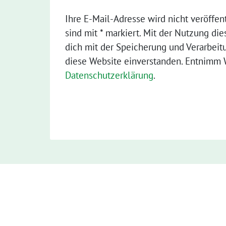
Ihre E-Mail-Adresse wird nicht veröffent
sind mit * markiert. Mit der Nutzung die
dich mit der Speicherung und Verarbeit
diese Website einverstanden. Entnimm W
Datenschutzerklärung
.