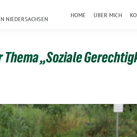
HOME
ÜBER MICH
KO
EN NIEDERSACHSEN
 Thema „Soziale Gerechtig