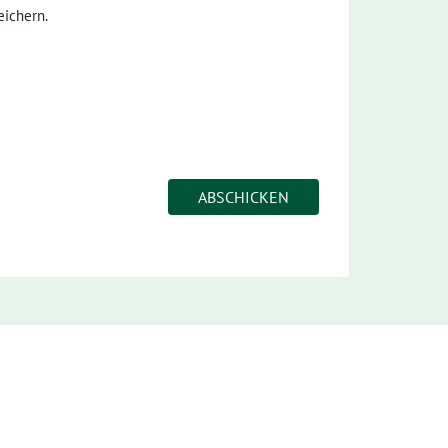
ichern.