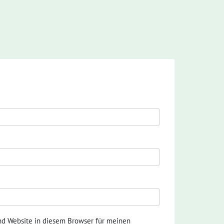
nd Website in diesem Browser für meinen