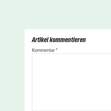
Artikel kommentieren
Kommentar
*