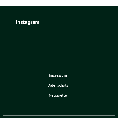
Instagram
Impressum
Datenschutz
Netiquette