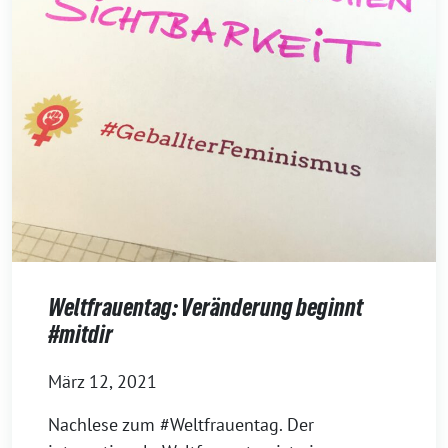
Weltfrauentag: Veränderung beginnt
#mitdir
März 12, 2021
Nachlese zum #Weltfrauentag. Der