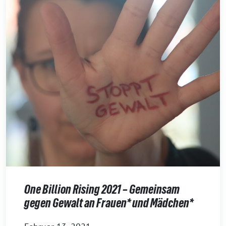
One Billion Rising 2021 – Gemeinsam
gegen Gewalt an Frauen* und Mädchen*