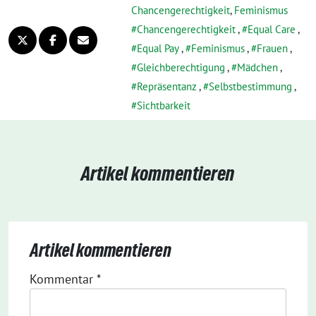
Chancengerechtigkeit
,
Feminismus
Chancengerechtigkeit
,
Equal Care
,
Equal Pay
,
Feminismus
,
Frauen
,
Gleichberechtigung
,
Mädchen
,
Repräsentanz
,
Selbstbestimmung
,
Sichtbarkeit
Artikel kommentieren
Artikel kommentieren
Kommentar
*