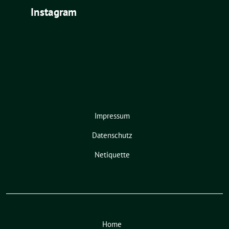
Instagram
Impressum
Datenschutz
Netiquette
Home