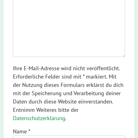
Ihre E-Mail-Adresse wird nicht veröffentlicht.
Erforderliche Felder sind mit * markiert. Mit
der Nutzung dieses Formulars erklärst du dich
mit der Speicherung und Verarbeitung deiner
Daten durch diese Website einverstanden.
Entnimm Weiteres bitte der
Datenschutzerklärung
.
Name
*