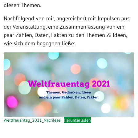
diesen Themen.
Nachfolgend von mir, angereichert mit Impulsen aus
der Veranstaltung, eine Zusammenfassung von ein
paar Zahlen, Daten, Fakten zu den Themen & Ideen,
wie sich dem begegnen ließe:
Weltfrauentag_2021_Nachlese
Herunterladen