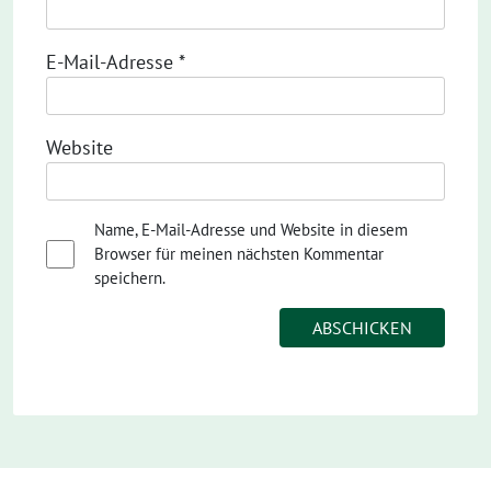
E-Mail-Adresse
*
Website
Name, E-Mail-Adresse und Website in diesem
Browser für meinen nächsten Kommentar
speichern.