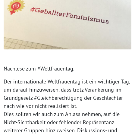
Nachlese zum #Weltfrauentag.
Der internationale Weltfrauentag ist ein wichtiger Tag,
um darauf hinzuweisen, dass trotz Verankerung im
Grundgesetz #Gleichberechtigung der Geschlechter
nach wie vor nicht realisiert ist.
Dies sollten wir auch zum Anlass nehmen, auf die
Nicht-Sichtbarkeit oder fehlender Repräsentanz
weiterer Gruppen hinzuweisen. Diskussions- und