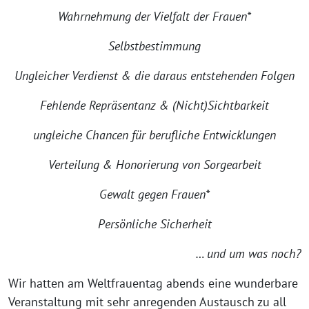
Wahrnehmung der Vielfalt der Frauen*
Selbstbestimmung
Ungleicher Verdienst & die daraus entstehenden Folgen
Fehlende Repräsentanz & (Nicht)Sichtbarkeit
ungleiche Chancen für berufliche Entwicklungen
Verteilung & Honorierung von Sorgearbeit
Gewalt gegen Frauen*
Persönliche Sicherheit
… und um was noch?
Wir hatten am Weltfrauentag abends eine wunderbare
Veranstaltung mit sehr anregenden Austausch zu all