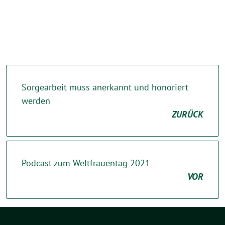
Sorgearbeit muss anerkannt und honoriert
werden
ZURÜCK
Podcast zum Weltfrauentag 2021
VOR