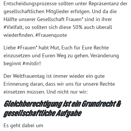
Entscheidungsprozesse sollten unter Repräsentanz der
gesellschaftlichen Mitglieder erfolgen. Und da die
Hälfte unserer Gesellschaft Frauen* sind in ihrer
#Vielfalt, so sollten sich diese 50% auch überall
wiederfinden. #Frauenquote
Liebe #Frauen* habt Mut, Euch für Eure Rechte
einzusetzen und Euren Weg zu gehen. Veränderung
beginnt #mitdir!
Der Weltfrauentag ist immer wieder ein gute
Erinnerung daran, dass wir uns für unsere Rechte
einsetzen müssen. Und nicht nur wir:
Gleichberechtigung ist ein Grundrecht &
gesellschaftliche Aufgabe
Es geht dabei um