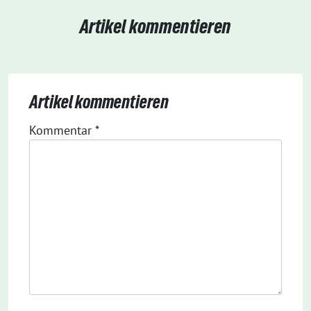
Artikel kommentieren
Artikel kommentieren
Kommentar
*