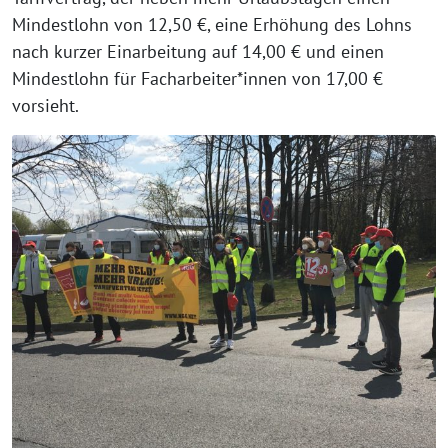
Mindestlohn von 12,50 €, eine Erhöhung des Lohns
nach kurzer Einarbeitung auf 14,00 € und einen
Mindestlohn für Facharbeiter*innen von 17,00 €
vorsieht.