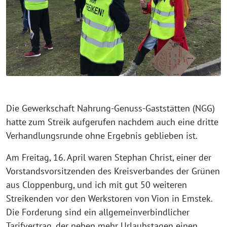
Die Gewerkschaft Nahrung-Genuss-Gaststätten (NGG)
hatte zum Streik aufgerufen nachdem auch eine dritte
Verhandlungsrunde ohne Ergebnis geblieben ist.
Am Freitag, 16. April waren Stephan Christ, einer der
Vorstandsvorsitzenden des Kreisverbandes der Grünen
aus Cloppenburg, und ich mit gut 50 weiteren
Streikenden vor den Werkstoren von Vion in Emstek.
Die Forderung sind ein allgemeinverbindlicher
Tarifvertrag, der neben mehr Urlaubstagen einen