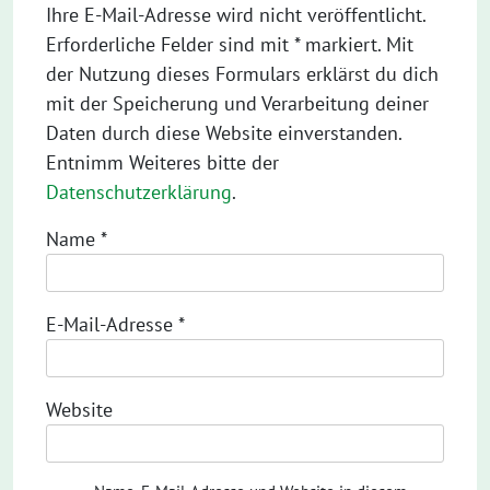
Ihre E-Mail-Adresse wird nicht veröffentlicht.
Erforderliche Felder sind mit * markiert. Mit
der Nutzung dieses Formulars erklärst du dich
mit der Speicherung und Verarbeitung deiner
Daten durch diese Website einverstanden.
Entnimm Weiteres bitte der
Datenschutzerklärung
.
Name
*
E-Mail-Adresse
*
Website