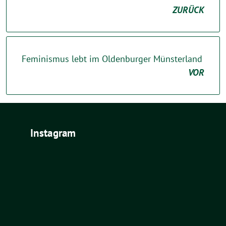
ZURÜCK
Feminismus lebt im Oldenburger Münsterland
VOR
Instagram