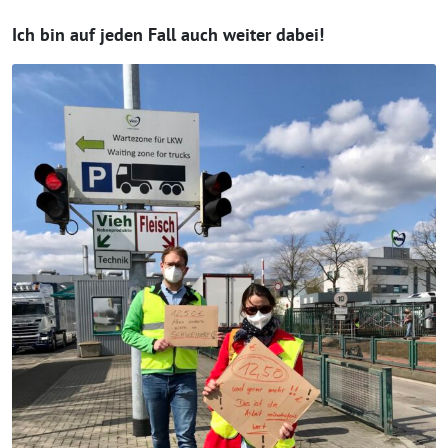
Ich bin auf jeden Fall auch weiter dabei!