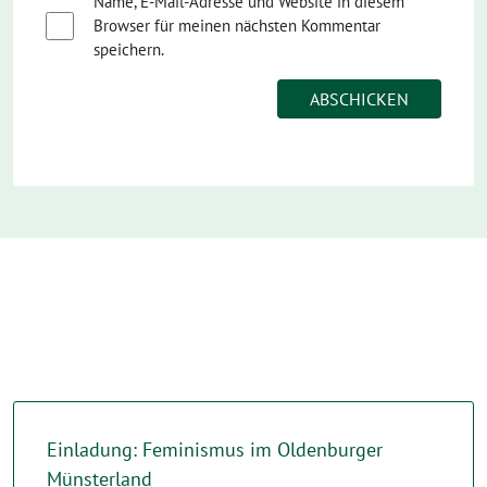
Name, E-Mail-Adresse und Website in diesem
Browser für meinen nächsten Kommentar
speichern.
Einladung: Feminismus im Oldenburger
Münsterland