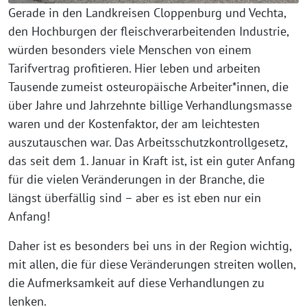
Gerade in den Landkreisen Cloppenburg und Vechta,
den Hochburgen der fleischverarbeitenden Industrie,
würden besonders viele Menschen von einem
Tarifvertrag profitieren. Hier leben und arbeiten
Tausende zumeist osteuropäische Arbeiter*innen, die
über Jahre und Jahrzehnte billige Verhandlungsmasse
waren und der Kostenfaktor, der am leichtesten
auszutauschen war. Das Arbeitsschutzkontrollgesetz,
das seit dem 1. Januar in Kraft ist, ist ein guter Anfang
für die vielen Veränderungen in der Branche, die
längst überfällig sind – aber es ist eben nur ein
Anfang!
Daher ist es besonders bei uns in der Region wichtig,
mit allen, die für diese Veränderungen streiten wollen,
die Aufmerksamkeit auf diese Verhandlungen zu
lenken.